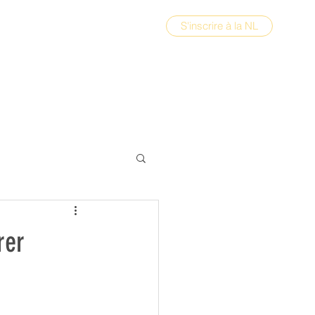
S'inscrire à la NL
rer