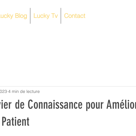
ucky Blog
Lucky Tv
Contact
2023
4 min de lecture
vier de Connaissance pour Amélio
 Patient