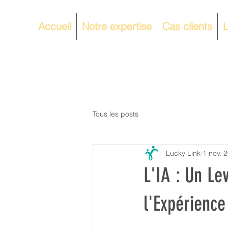
Accueil
Notre expertise
Cas clients
L
Tous les posts
Lucky Link
1 nov. 
L'IA : Un Le
l'Expérience