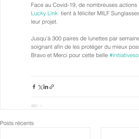
Face au Covid-19, de nombreuses actions so
Lucky Link
  tient à féliciter MILF Sunglass
leur projet.  
Jusqu'à 300 paires de lunettes par semaine
soignant afin de les protéger du mieux poss
Bravo et Merci pour cette belle 
#initiativeso
Posts récents