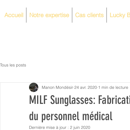
Accueil
Notre expertise
Cas clients
Lucky B
Tous les posts
Manon Mondésir
24 avr. 2020
1 min de lecture
MILF Sunglasses: Fabricat
du personnel médical
Dernière mise à jour :
2 juin 2020