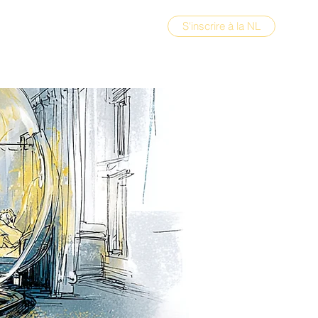
S'inscrire à la NL