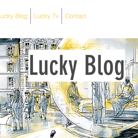
ucky Blog
Lucky Tv
Contact
Lucky Blog