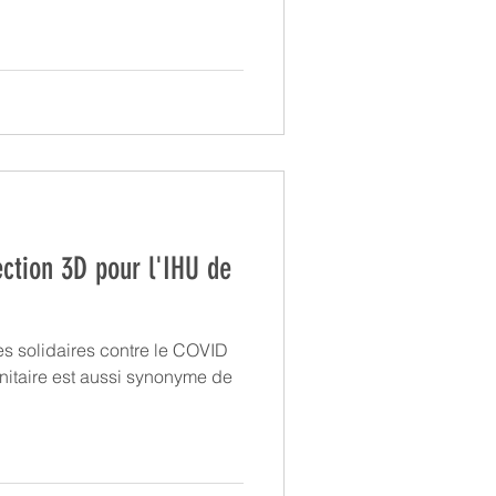
ection 3D pour l'IHU de
ves solidaires contre le COVID
nitaire est aussi synonyme de