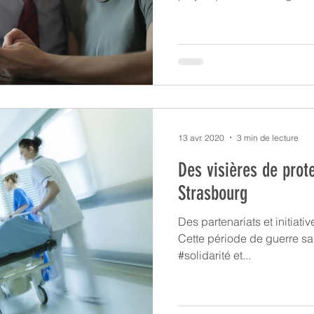
13 avr. 2020
3 min de lecture
Des visières de prot
Strasbourg
Des partenariats et initiati
Cette période de guerre sa
#solidarité et...