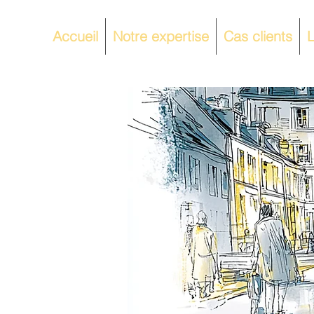
Accueil
Notre expertise
Cas clients
L