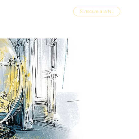
S'inscrire à la NL