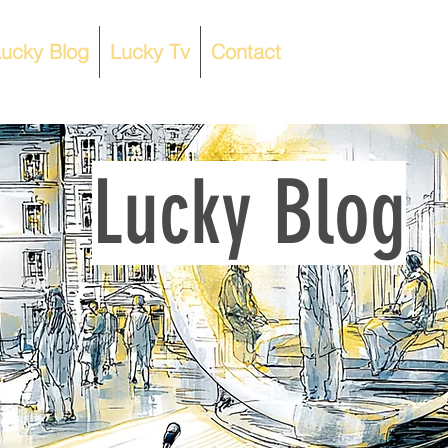
ucky Blog
Lucky Tv
Contact
Lucky Blog