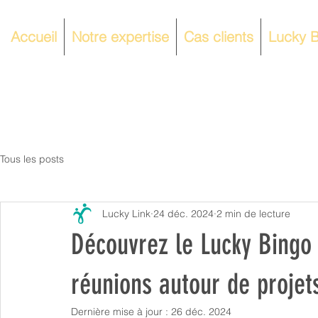
Accueil
Notre expertise
Cas clients
Lucky B
Tous les posts
Lucky Link
24 déc. 2024
2 min de lecture
Découvrez le Lucky Bingo 
réunions autour de projet
Dernière mise à jour :
26 déc. 2024