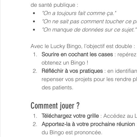
de santé publique :
"On a toujours fait comme ça."
"On ne sait pas comment toucher ce pu
"On manque de données sur ce sujet."
Avec le Lucky Bingo, l’objectif est double :
Sourire en cochant les cases
 : repére
obtenez un Bingo !
Réfléchir à vos pratiques
 : en identifi
repenser vos projets pour les rendre pl
des patients.
Comment jouer ?
Téléchargez votre grille
 : Accédez au 
Apportez-la à votre prochaine réunion
du Bingo est prononcée.