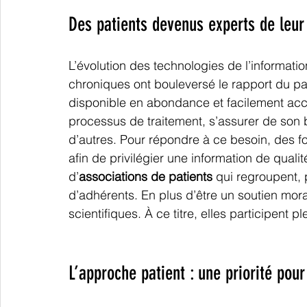
Des patients devenus experts de leur
L’évolution des technologies de l’informati
chroniques ont bouleversé le rapport du pati
disponible en abondance et facilement acc
processus de traitement, s’assurer de son 
d’autres. Pour répondre à ce besoin, des f
afin de privilégier une information de quali
d’
associations de patients
 qui regroupent, p
d’adhérents. En plus d’être un soutien moral
scientifiques. À ce titre, elles participent
L’approche patient : une priorité pour