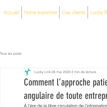
Accueil
Notre expertise
Cas clients
Lucky B
Tous les posts
Lucky Link
26 mai 2020
2 min de lecture
Comment l’approche patie
angulaire de toute entrep
À l’ère de la libre circulation de l’informati