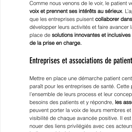
Comme nous venons de le voir, le patient v
voix et prennent ses intérêts au sérieux
. L’
que les entreprises puisent 
collaborer dans
développer leurs activités et faire avancer 
place de 
solutions innovantes et inclusive
de la prise en charge. 
Entreprises et associations de patient
Mettre en place une démarche patient centri
paraît pour les entreprises de santé. Cette
l’ensemble de leurs process et leur concept
besoins des patients et y répondre, 
les ass
peuvent porter la voix de leurs membres et 
visibilité de chaque avancée positive. Il es
nouer des liens privilégiés avec ces acteurs