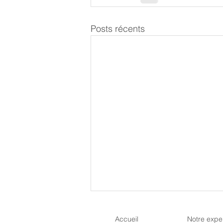
Posts récents
Accueil
Notre exper