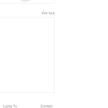
Voir tout
Lucky Tv
Contact