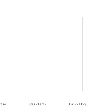
tise
Cas clients
Lucky Blog