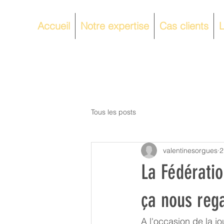
Accueil
Notre expertise
Cas clients
L
Tous les posts
valentinesorgues
2
La Fédératio
ça nous reg
A l'occasion de la j