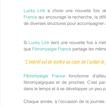
Lucky Link
 a choisi une nouvelle fois d
France
 qui encourage la recherche, la diff
de diverses structures pour accompagner au
Si 
Lucky Link
 tient une nouvelle fois à met
que 
Fibromyalgie France
 partage les même
"L'intérêt est de mettre au cœur de l'action l
Fibromyalgie France
 fonctionne d'aill
fibromyalgiques et de proches. C'est par
dans le temps et à se développer un peu pl
Chaque année, à l’occasion de la journée 