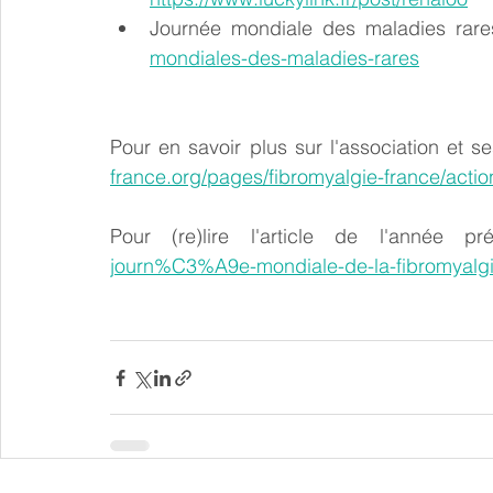
Journée mondiale des maladies rare
mondiales-des-maladies-rares
Pour en savoir plus sur l'association et ses
france.org/pages/fibromyalgie-france/actio
Pour (re)lire l'article de l'année p
journ%C3%A9e-mondiale-de-la-fibromyalg