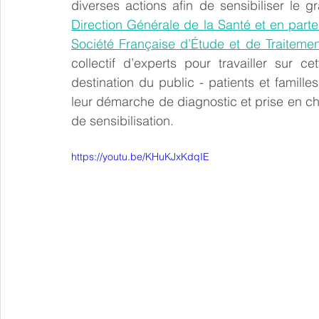
diverses actions afin de sensibiliser le g
Direction Générale de la Santé et en parten
Société Française d’Étude et de Traitemen
collectif d’experts pour travailler sur ce
destination du public - patients et famille
leur démarche de diagnostic et prise en cha
de sensibilisation.
https://youtu.be/KHuKJxKdqIE