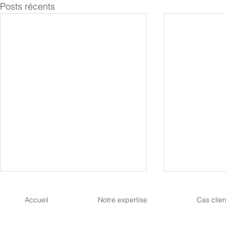
Posts récents
Accueil
Notre expertise
Cas clien