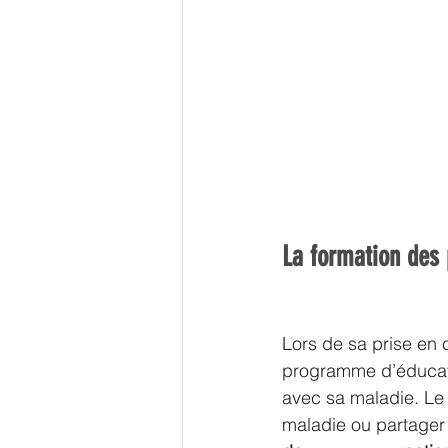
La formation des 
Lors de sa prise en
programme d’éducatio
avec sa maladie. Le 
maladie ou partager s