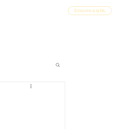
S'inscrire à la NL