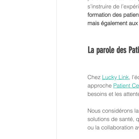
s’instruire de l’expé
formation des patien
mais également aux 
La parole des Pat
Chez 
Lucky Link
, l’
approche
Patient Ce
besoins et les atten
Nous considérons la
solutions de santé, q
ou la collaboration 