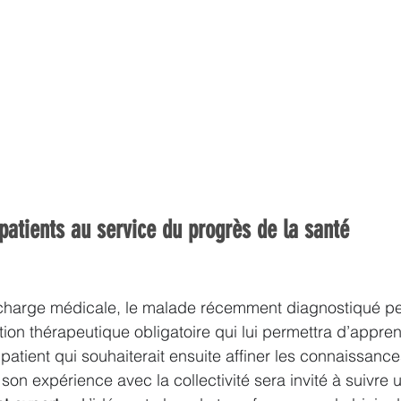
patients au service du progrès de la santé
 charge médicale, le malade récemment diagnostiqué pe
n thérapeutique obligatoire qui lui permettra d’appren
patient qui souhaiterait ensuite affiner les connaissance
on expérience avec la collectivité sera invité à suivre 