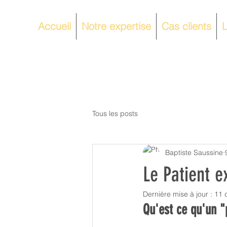
Accueil
Notre expertise
Cas clients
L
Tous les posts
Baptiste Saussine
Le Patient e
Dernière mise à jour :
11 
Qu'est ce qu'un "